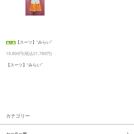
【スーツ】“みらい”
19,800円(税込21,780円)
【スーツ】“みらい”
カテゴリー
セーラー服