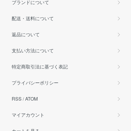
ブランドについて
配送・送料について
返品について
支払い方法について
特定商取引法に基づく表記
プライバシーポリシー
RSS
ATOM
/
マイアカウント
カートを見る