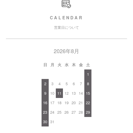
CALENDAR
営業日について
2026年8月
日
月
火
水
木
金
土
1
2
3
4
5
6
7
8
9
10
11
12
13
14
15
16
17
18
19
20
21
22
23
24
25
26
27
28
29
30
31