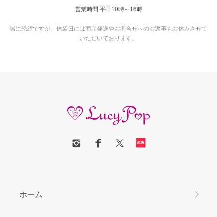
営業時間:平日10時～16時
誠に恐縮ですが、休業日には商品発送やお問合せへのお返事もお休みさせて
いただいております。
ホーム