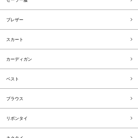
ブレザー
スカート
カーディガン
ベスト
ブラウス
リボンタイ
ネクタイ