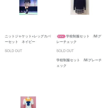
ニットジャケット×レッグカバ
学校制服セット /M/グ
ーセット ネイビー
レーチェック
SOLD OUT
SOLD OUT
学校制服セット /M/グレーチ
ェック