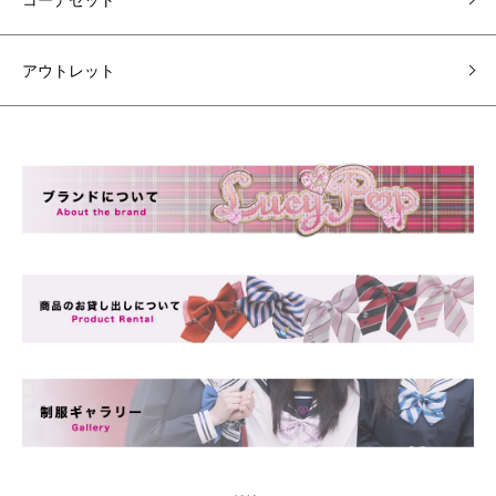
アウトレット