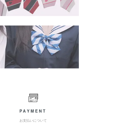
PAYMENT
お支払いについて