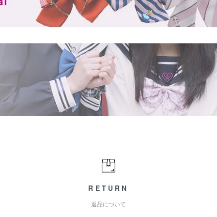
RETURN
返品について