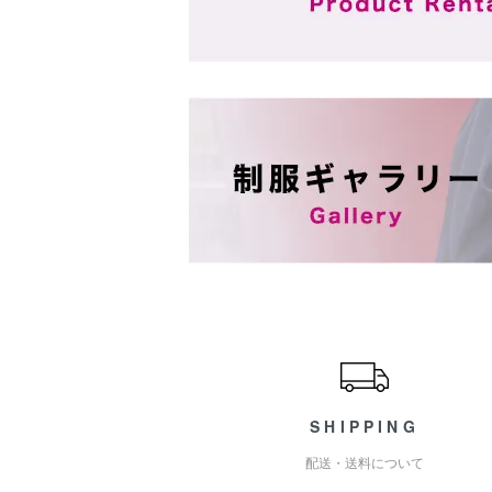
ショッピングガイド
SHIPPING
配送・送料について