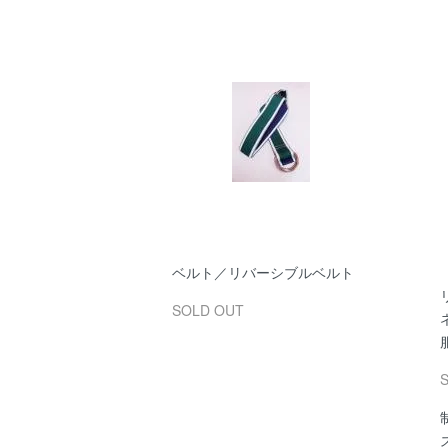
ベルト／リバーシブルベルト
SOLD OUT