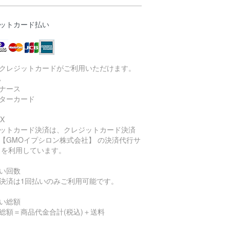
ットカード払い
クレジットカードがご利用いただけます。
A
ナース
ターカード
X
ットカード決済は、クレジットカード決済
【GMOイプシロン株式会社】 の決済代行サ
 を利用しています。
い回数
決済は1回払いのみご利用可能です。
い総額
総額＝商品代金合計(税込)＋送料