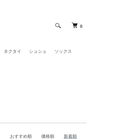
0
ネクタイ
シュシュ
ソックス
おすすめ順
価格順
新着順