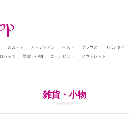
ー
スカート
カーディガン
ベスト
ブラウス
リボンタイ
ロシャツ
雑貨・小物
コーデセット
アウトレット
雑貨・小物