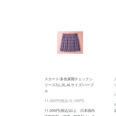
スカート/多色展開チェックシ
リーズ/LL,3L,4Lサイズ/パープ
ル
11,000円(税込12,100円)
11,000円(税込)以上 日本国内