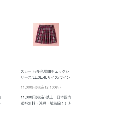
スカート/多色展開チェックシ
リーズ/LL,3L,4Lサイズ/ワイン
11,000円(税込12,100円)
内
11,000円(税込)以上 日本国内
♪
送料無料（沖縄・離島除く）♪