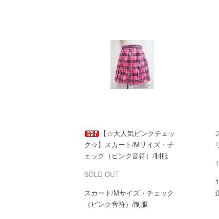
【☆大人気ピンクチェッ
ク☆】スカート/Mサイズ・チ
ェック（ピンク音符）/制服
SOLD OUT
スカート/Mサイズ・チェック
（ピンク音符）/制服