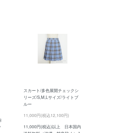
スカート/多色展開チェックシ
リーズ/S,M,Lサイズ/ライトブ
ルー
11,000円(税込12,100円)
内
♪
11,000円(税込)以上 日本国内