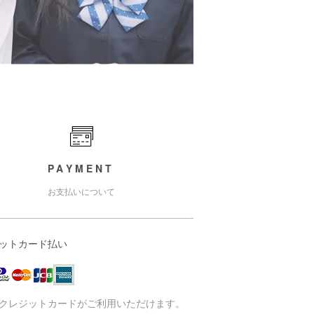
PAYMENT
お支払いについて
ットカード払い
クレジットカードがご利用いただけます。