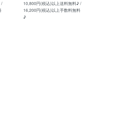
/
10,800円(税込)以上送料無料♪ /
料
16,200円(税込)以上手数料無料
♪