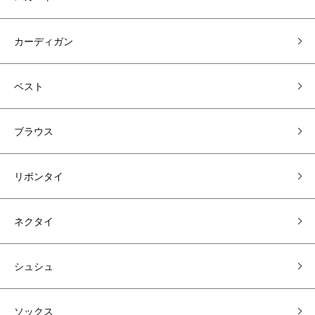
カーディガン
ベスト
ブラウス
リボンタイ
ネクタイ
シュシュ
ソックス