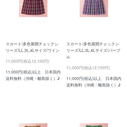
スカート/多色展開チェックシ
スカート/多色展開チェックシ
リーズ/LL,3L,4Lサイズ/ワイン
リーズ/LL,3L,4Lサイズ/パープ
ル
11,000円(税込12,100円)
11,000円(税込12,100円)
11,000円(税込)以上 日本国内
送料無料（沖縄・離島除く）♪
11,000円(税込)以上 日本国内
送料無料（沖縄・離島除く）♪