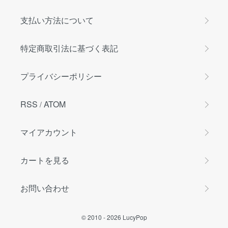
支払い方法について
特定商取引法に基づく表記
プライバシーポリシー
RSS
ATOM
/
マイアカウント
カートを見る
お問い合わせ
© 2010 -
2026
LucyPop