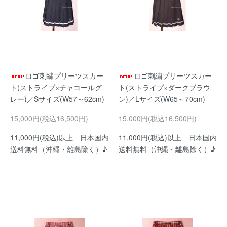
ロゴ刺繍プリーツスカー
ロゴ刺繍プリーツスカー
ト(ストライプ×チャコールグ
ト(ストライプ×ダークブラウ
レー)／Sサイズ(W57～62cm)
ン)／Lサイズ(W65～70cm)
15,000円(税込16,500円)
15,000円(税込16,500円)
11,000円(税込)以上 日本国内
11,000円(税込)以上 日本国内
送料無料（沖縄・離島除く）♪
送料無料（沖縄・離島除く）♪