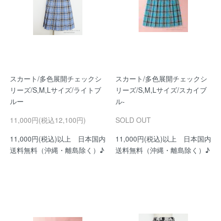
スカート/多色展開チェックシ
スカート/多色展開チェックシ
リーズ/S,M,Lサイズ/ライトブ
リーズ/S,M,Lサイズ/スカイブ
ルー
ル-
11,000円(税込12,100円)
SOLD OUT
11,000円(税込)以上 日本国内
11,000円(税込)以上 日本国内
送料無料（沖縄・離島除く）♪
送料無料（沖縄・離島除く）♪