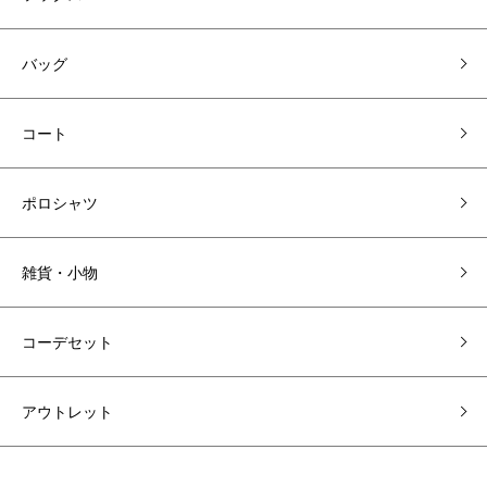
バッグ
コート
ポロシャツ
雑貨・小物
コーデセット
アウトレット