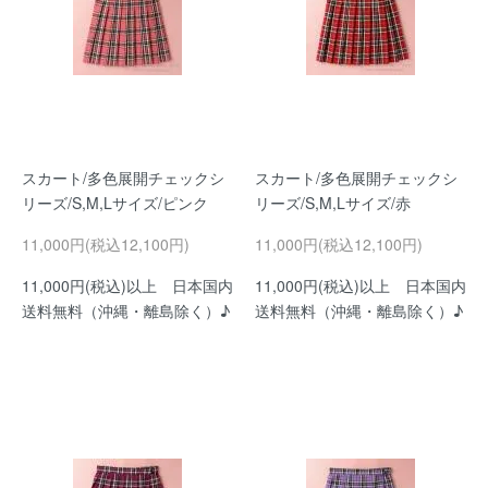
スカート/多色展開チェックシ
スカート/多色展開チェックシ
リーズ/S,M,Lサイズ/ピンク
リーズ/S,M,Lサイズ/赤
11,000円(税込12,100円)
11,000円(税込12,100円)
11,000円(税込)以上 日本国内
11,000円(税込)以上 日本国内
送料無料（沖縄・離島除く）♪
送料無料（沖縄・離島除く）♪