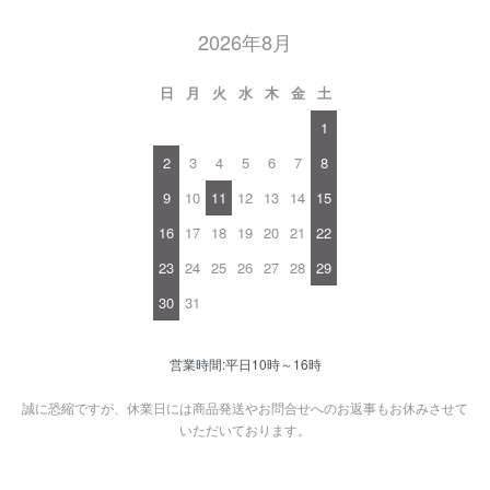
2026年8月
日
月
火
水
木
金
土
1
2
3
4
5
6
7
8
9
10
11
12
13
14
15
16
17
18
19
20
21
22
23
24
25
26
27
28
29
30
31
営業時間:平日10時～16時
誠に恐縮ですが、休業日には商品発送やお問合せへのお返事もお休みさせて
いただいております。