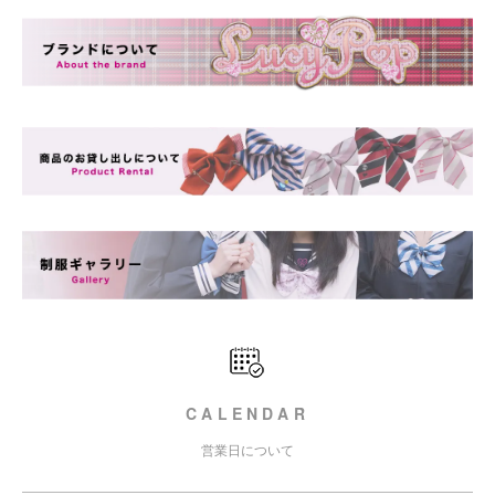
CALENDAR
営業日について