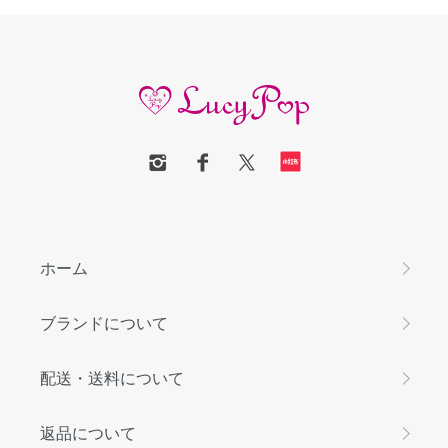
ホーム
ブランドについて
配送・送料について
返品について