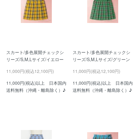
スカート/多色展開チェックシ
スカート/多色展開チェックシ
リーズ/S,M,Lサイズ/イエロー
リーズ/S,M,Lサイズ/グリーン
11,000円(税込12,100円)
11,000円(税込12,100円)
11,000円(税込)以上 日本国内
11,000円(税込)以上 日本国内
送料無料（沖縄・離島除く）♪
送料無料（沖縄・離島除く）♪