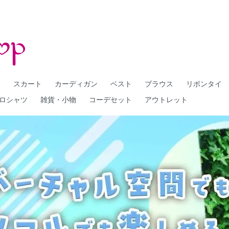
ー
スカート
カーディガン
ベスト
ブラウス
リボンタイ
ロシャツ
雑貨・小物
コーデセット
アウトレット