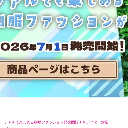
バーチャルで楽しめる制服ファッション発売開始！18アバター対応