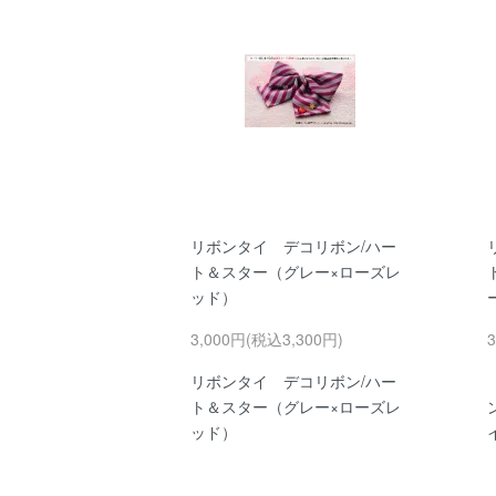
リボンタイ デコリボン/ハー
ト＆スター（グレー×ローズレ
ッド）
3,000円(税込3,300円)
リボンタイ デコリボン/ハー
ト＆スター（グレー×ローズレ
ッド）