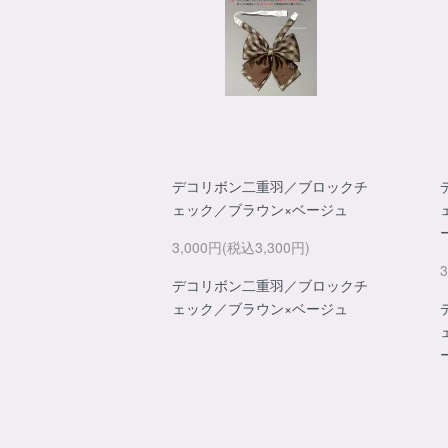
デコリボン二重羽／ブロックチ
ェック／ブラウン×ベージュ
3,000円(税込3,300円)
デコリボン二重羽／ブロックチ
ェック／ブラウン×ベージュ