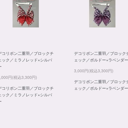
デコリボン二重羽／ブロックチ
デコリボン二重羽／ブロック
ェック／ミラノレッド×シルバ
ェック／ボルドー×ラベンダ
ー
3,000円(税込3,300円)
3,000円(税込3,300円)
デコリボン二重羽／ブロック
デコリボン二重羽／ブロックチ
ェック／ボルドー×ラベンダ
ェック／ミラノレッド×シルバ
ー