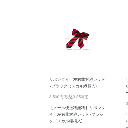
リボンタイ 左右非対称レッド
×ブラック（スカル織柄入)
3,500円(税込3,850円)
【メール便送料無料】リボンタ
イ 左右非対称レッド×ブラッ
ク（スカル織柄入)