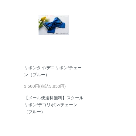
リボンタイ/デコリボン/チェー
ン（ブルー）
3,500円(税込3,850円)
【メール便送料無料】スクール
リボン/デコリボン/チェーン
（ブルー）