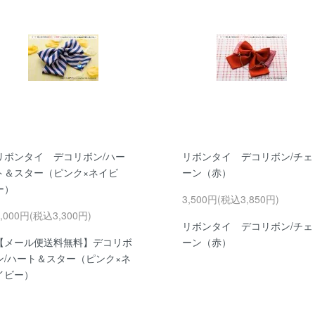
リボンタイ デコリボン/ハー
リボンタイ デコリボン/チェ
ト＆スター（ピンク×ネイビ
ーン（赤）
ー）
3,500円(税込3,850円)
3,000円(税込3,300円)
リボンタイ デコリボン/チェ
【メール便送料無料】デコリボ
ーン（赤）
ン/ハート＆スター（ピンク×ネ
イビー）