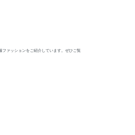
服ファッションをご紹介しています。ぜひご覧