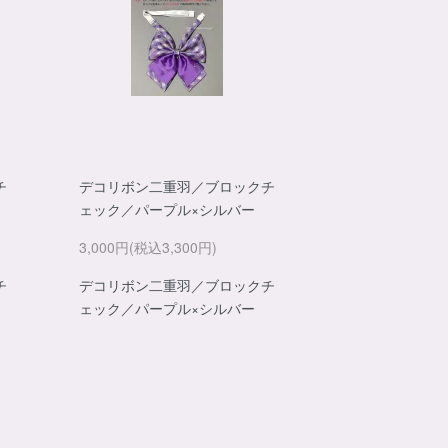
チ
デコリボン二重羽／ブロックチ
ー
ェック／パープル×シルバー
3,000円(税込3,300円)
チ
デコリボン二重羽／ブロックチ
ー
ェック／パープル×シルバー