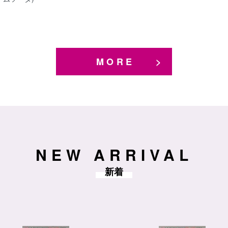
MORE
NEW ARRIVAL
新着