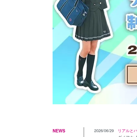
NEWS
2026/06/29
リアルと