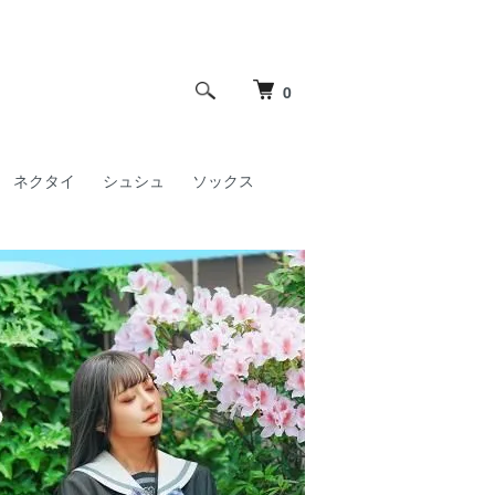
0
ネクタイ
シュシュ
ソックス