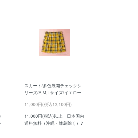
/
スカート/多色展開チェックシ
リーズ/S,M,Lサイズ/イエロー
11,000円(税込12,100円)
内
11,000円(税込)以上 日本国内
♪
送料無料（沖縄・離島除く）♪