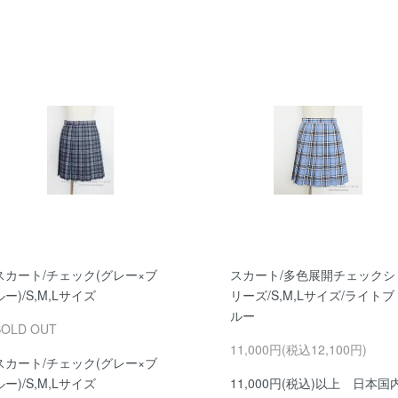
スカート/チェック(グレー×ブ
スカート/多色展開チェックシ
ルー)/S,M,Lサイズ
リーズ/S,M,Lサイズ/ライトブ
ルー
SOLD OUT
11,000円(税込12,100円)
スカート/チェック(グレー×ブ
ルー)/S,M,Lサイズ
11,000円(税込)以上 日本国