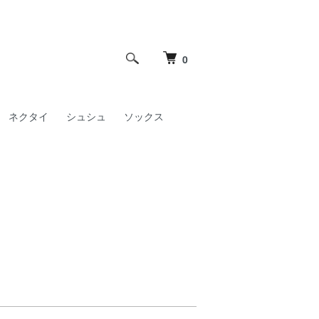
0
ネクタイ
シュシュ
ソックス