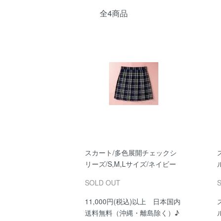
全4商品
スカート/多色展開チェックシ
リーズ/S,M,Lサイズ/ネイビー
SOLD OUT
11,000円(税込)以上 日本国内
送料無料（沖縄・離島除く）♪