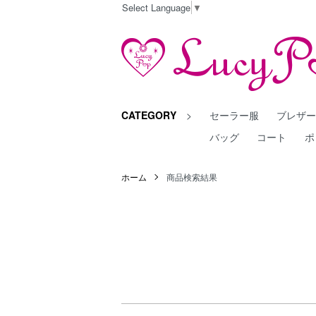
Select Language
▼
CATEGORY
>
セーラー服
ブレザ
バッグ
コート
ポ
ホーム
商品検索結果