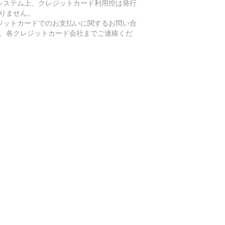
システム上、クレジットカード利用控は発行
りません。
ジットカードでのお支払いに関するお問い合
、各クレジットカード会社までご連絡くだ