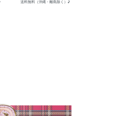
♪
送料無料（沖縄・離島除く）♪