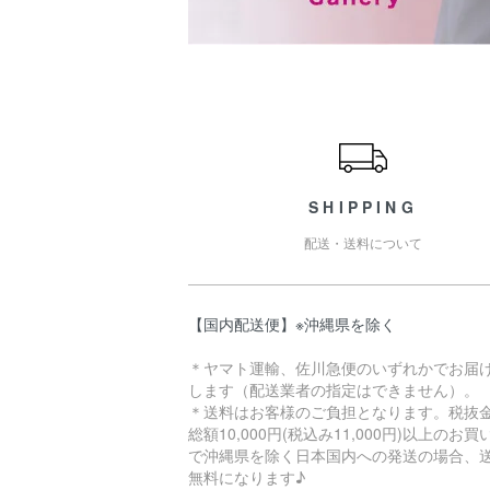
ショッピングガイド
SHIPPING
配送・送料について
【国内配送便】※沖縄県を除く
＊ヤマト運輸、佐川急便のいずれかでお届
します（配送業者の指定はできません）。
＊送料はお客様のご負担となります。税抜
総額10,000円(税込み11,000円)以上のお
で沖縄県を除く日本国内への発送の場合、
無料になります♪