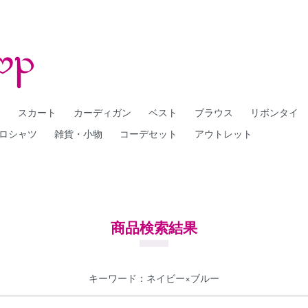
ー
スカート
カーディガン
ベスト
ブラウス
リボンタイ
ロシャツ
雑貨・小物
コーデセット
アウトレット
商品検索結果
キーワード：ネイビー×ブルー