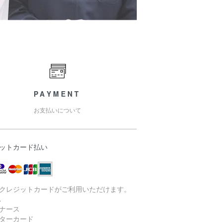
PAYMENT
お支払いについて
ットカード払い
クレジットカードがご利用いただけます。
A
ナース
ターカード