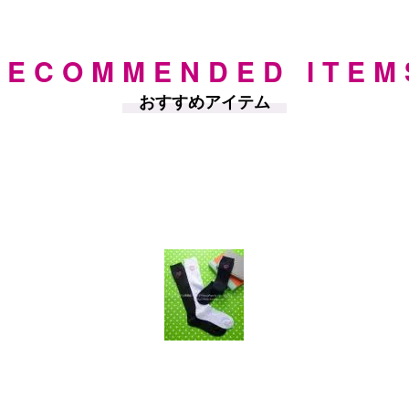
RECOMMENDED ITEM
おすすめアイテム