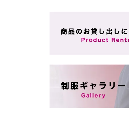
ショッピングガイド