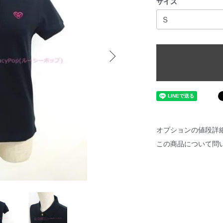
サイズ
オプションの値段詳
この商品について問