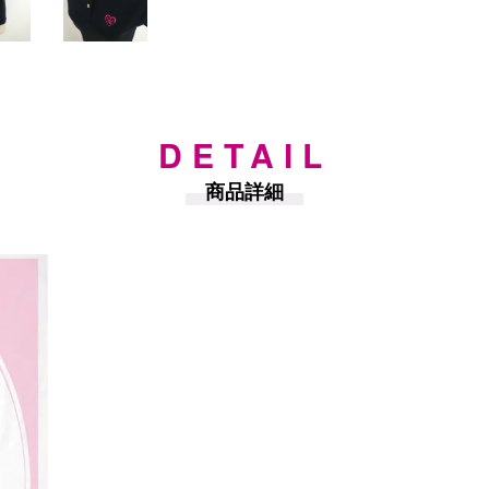
DETAIL
商品詳細