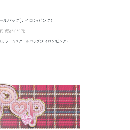
ールバッグ(ナイロン/ピンク）
0円(税込6,050円)
気カラー☆スクールバッグ(ナイロン/ピンク）