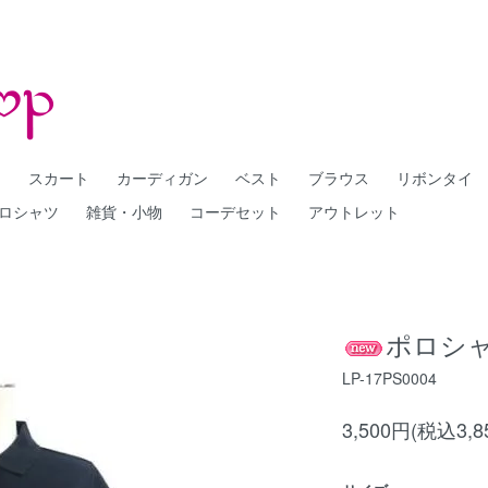
ー
スカート
カーディガン
ベスト
ブラウス
リボンタイ
ロシャツ
雑貨・小物
コーデセット
アウトレット
ポロシャ
LP-17PS0004
3,500円(税込3,8