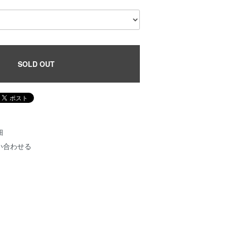
SOLD OUT
細
い合わせる