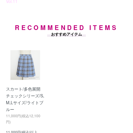
Vol.11
RECOMMENDED ITEMS
おすすめアイテム
スカート/多色展開
チェックシリーズ/S,
M,Lサイズ/ライトブ
ルー
11,000円(税込12,100
円)
11,000円(税込)以上