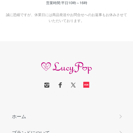
営業時間:平日10時～16時
誠に恐縮ですが、休業日には商品発送やお問合せへのお返事もお休みさせて
いただいております。
ホーム
ブランドについて