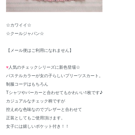
☆カワイイ☆
☆クールジャパン☆
【メール便はご利用になれません】
♥
人気のチェックシリーズに新色登場☆
パステルカラーが女の子らしいプリーツスカート。
制服コーデはもちろん
Tシャツやパーカーと合わせてもかわいい1枚です♪
カジュアルなチェック柄ですが
控えめな色味なのでブレザーと合わせて
正装としてもご使用頂けます。
女子には嬉しいポケット付き！！