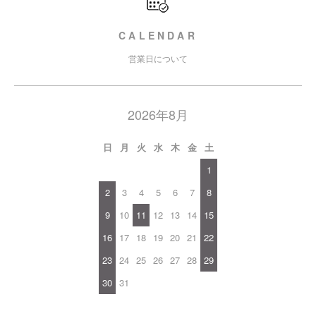
CALENDAR
営業日について
2026年8月
日
月
火
水
木
金
土
1
2
3
4
5
6
7
8
9
10
11
12
13
14
15
16
17
18
19
20
21
22
23
24
25
26
27
28
29
30
31