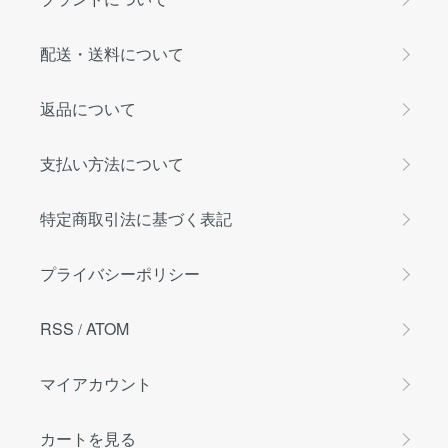
配送・送料について
返品について
支払い方法について
特定商取引法に基づく表記
プライバシーポリシー
RSS
ATOM
/
マイアカウント
カートを見る