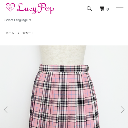
0
Select Language
▼
ホーム
スカート