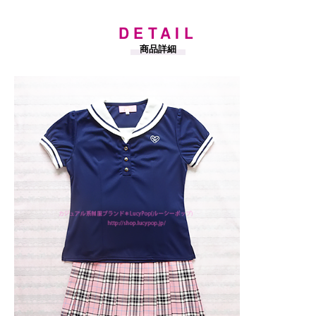
DETAIL
商品詳細