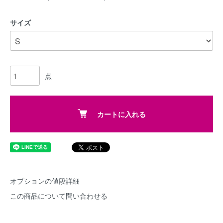
サイズ
点
カートに入れる
オプションの値段詳細
この商品について問い合わせる