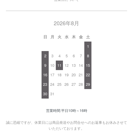
2026年8月
日
月
火
水
木
金
土
1
2
3
4
5
6
7
8
9
10
11
12
13
14
15
16
17
18
19
20
21
22
23
24
25
26
27
28
29
30
31
営業時間:平日10時～16時
誠に恐縮ですが、休業日には商品発送やお問合せへのお返事もお休みさせて
いただいております。