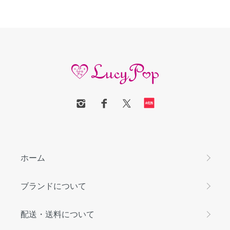
ホーム
ブランドについて
配送・送料について