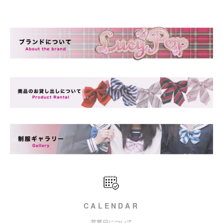
CALENDAR
営業日について