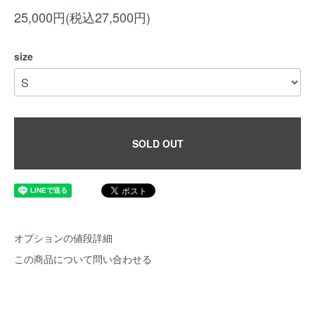
25,000円(税込27,500円)
size
SOLD OUT
オプションの値段詳細
この商品について問い合わせる