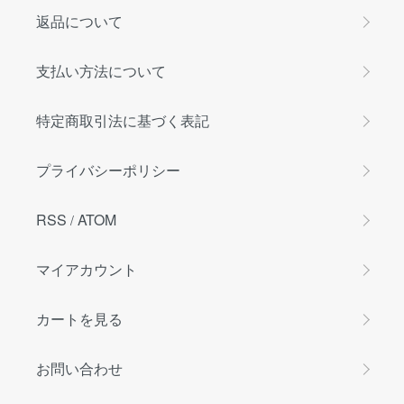
返品について
支払い方法について
特定商取引法に基づく表記
プライバシーポリシー
RSS
ATOM
/
マイアカウント
カートを見る
お問い合わせ