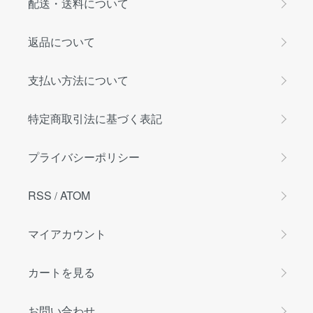
配送・送料について
返品について
支払い方法について
特定商取引法に基づく表記
プライバシーポリシー
RSS
ATOM
/
マイアカウント
カートを見る
お問い合わせ