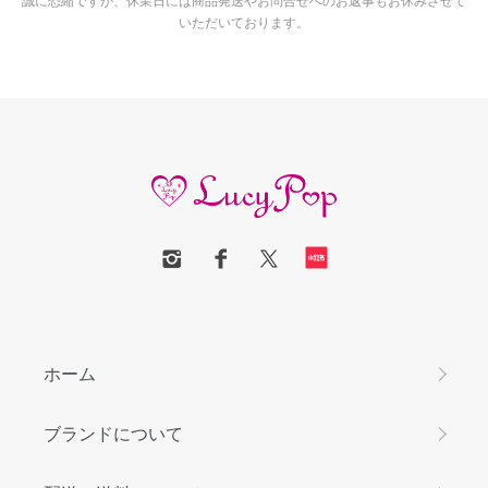
いただいております。
ホーム
ブランドについて