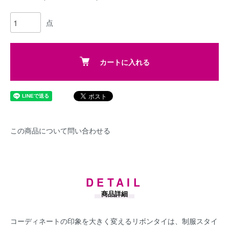
点
カートに入れる
この商品について問い合わせる
DETAIL
商品詳細
コーディネートの印象を大きく変えるリボンタイは、制服スタイ