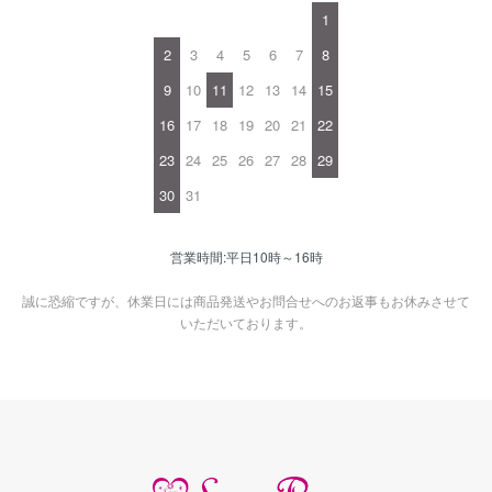
1
2
3
4
5
6
7
8
9
10
11
12
13
14
15
16
17
18
19
20
21
22
23
24
25
26
27
28
29
30
31
営業時間:平日10時～16時
誠に恐縮ですが、休業日には商品発送やお問合せへのお返事もお休みさせて
いただいております。