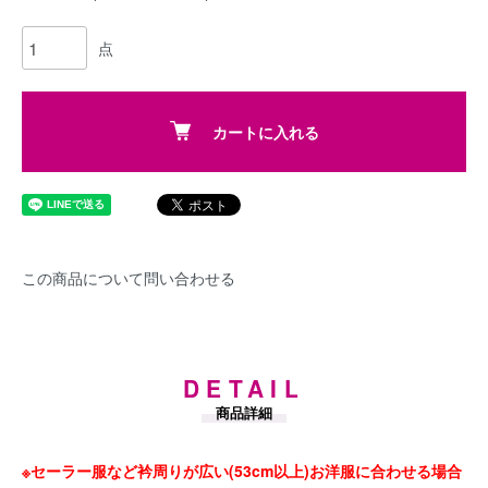
点
カートに入れる
この商品について問い合わせる
DETAIL
商品詳細
※セーラー服など衿周りが広い(53cm以上)お洋服に合わせる場合