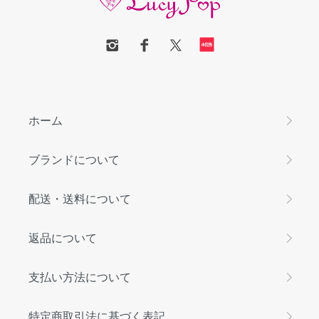
ホーム
ブランドについて
配送・送料について
返品について
支払い方法について
特定商取引法に基づく表記