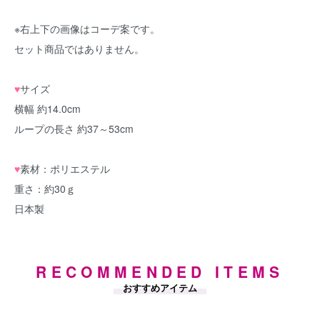
※右上下の画像はコーデ案です。
セット商品ではありません。
♥
サイズ
横幅 約14.0cm
ループの長さ 約37～53cm
♥
素材：ポリエステル
重さ：約30ｇ
日本製
RECOMMENDED ITEMS
おすすめアイテム