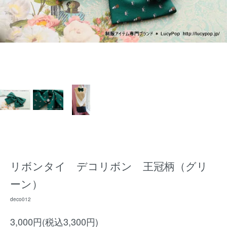
リボンタイ デコリボン 王冠柄（グリ
ーン）
deco012
3,000円(税込3,300円)