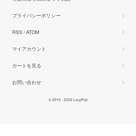
プライバシーポリシー
RSS
ATOM
/
マイアカウント
カートを見る
お問い合わせ
© 2010 -
2026
LucyPop