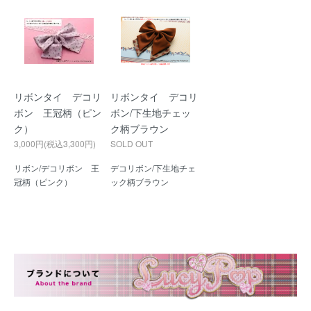
リボンタイ デコリ
リボンタイ デコリ
ボン 王冠柄（ピン
ボン/下生地チェッ
ク）
ク柄ブラウン
3,000円(税込3,300円)
SOLD OUT
リボン/デコリボン 王
デコリボン/下生地チェ
冠柄（ピンク）
ック柄ブラウン