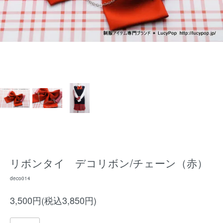
リボンタイ デコリボン/チェーン（赤）
deco014
3,500円(税込3,850円)