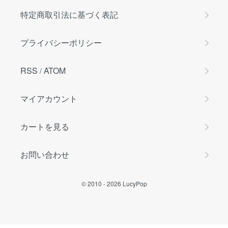
特定商取引法に基づく表記
プライバシーポリシー
RSS
ATOM
/
マイアカウント
カートを見る
お問い合わせ
© 2010 -
2026
LucyPop