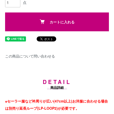
点
カートに入れる
この商品について問い合わせる
DETAIL
商品詳細
※セーラー服など衿周りが広い(47cm以上)お洋服に合わせる場合
は別売り延長ループ(LP-LOOP2)が必要です。