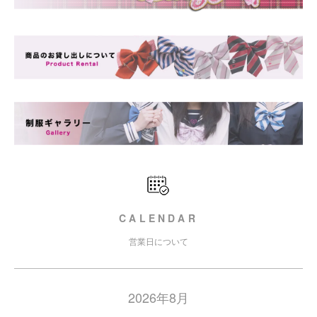
CALENDAR
営業日について
2026年8月