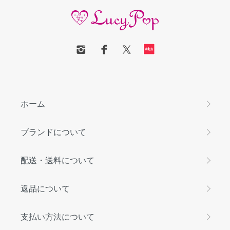
ホーム
ブランドについて
配送・送料について
返品について
支払い方法について