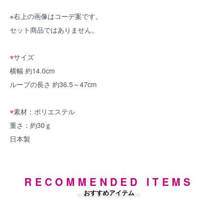
※右上の画像はコーデ案です。
セット商品ではありません。
♥
サイズ
横幅 約14.0cm
ループの長さ 約36.5～47cm
♥
素材：ポリエステル
重さ：約30ｇ
日本製
RECOMMENDED ITEMS
おすすめアイテム