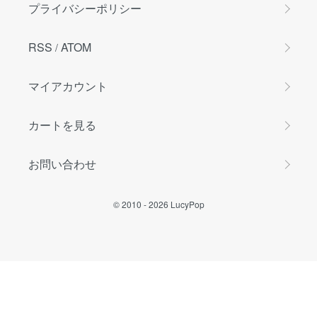
プライバシーポリシー
RSS
ATOM
/
マイアカウント
カートを見る
お問い合わせ
© 2010 -
2026
LucyPop