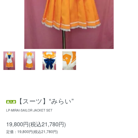
【スーツ】“みらい”
LP-MIRAI-SAILOR JACKET SET
19,800円(税込21,780円)
定価：19,800円(税込21,780円)