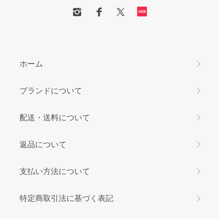
ホーム
ブランドについて
配送・送料について
返品について
支払い方法について
特定商取引法に基づく表記