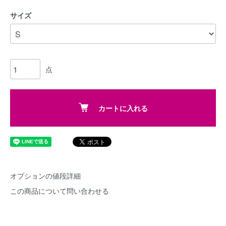
サイズ
点
カートに入れる
オプションの値段詳細
この商品について問い合わせる