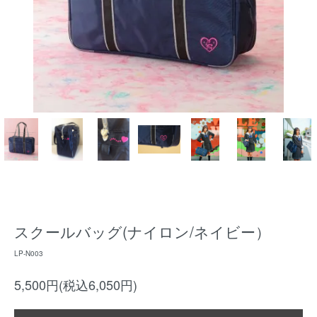
スクールバッグ(ナイロン/ネイビー）
LP-N003
5,500円(税込6,050円)