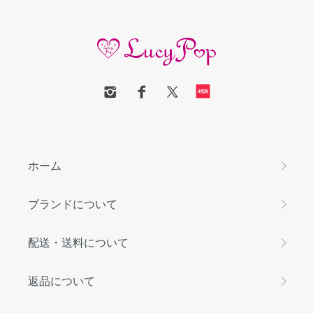
ホーム
ブランドについて
配送・送料について
返品について