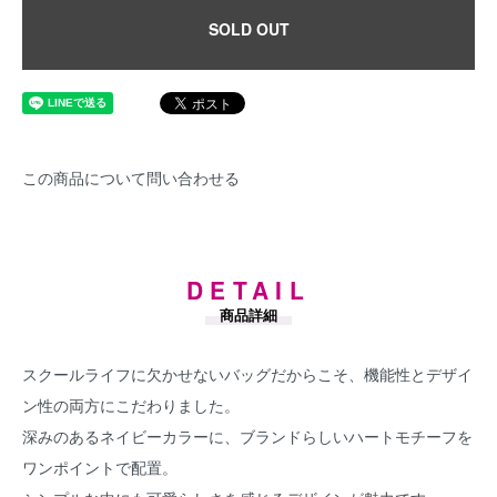
SOLD OUT
この商品について問い合わせる
DETAIL
商品詳細
スクールライフに欠かせないバッグだからこそ、機能性とデザイ
ン性の両方にこだわりました。
深みのあるネイビーカラーに、ブランドらしいハートモチーフを
ワンポイントで配置。