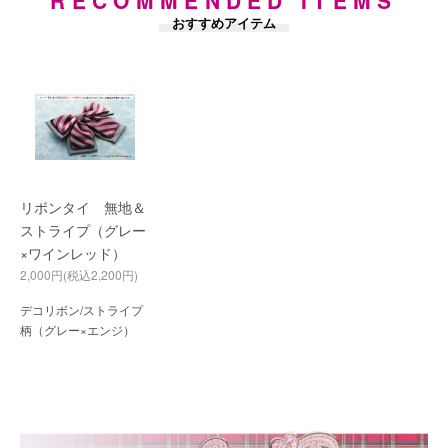
RECOMMENDED ITEMS
おすすめアイテム
リボンタイ 無地＆
ストライプ（グレー
×ワインレッド）
2,000円(税込2,200円)
デコリボン/ストライプ
柄（グレー×エンジ）