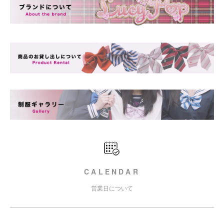
CALENDAR
営業日について