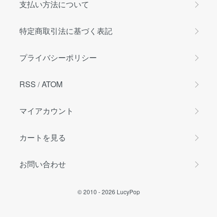
支払い方法について
特定商取引法に基づく表記
プライバシーポリシー
RSS
ATOM
/
マイアカウント
カートを見る
お問い合わせ
© 2010 -
2026
LucyPop