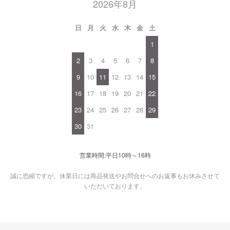
2026年8月
日
月
火
水
木
金
土
1
2
3
4
5
6
7
8
9
10
11
12
13
14
15
16
17
18
19
20
21
22
23
24
25
26
27
28
29
30
31
営業時間:平日10時～16時
誠に恐縮ですが、休業日には商品発送やお問合せへのお返事もお休みさせて
いただいております。