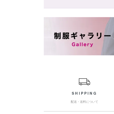
ショッピングガイド
SHIPPING
配送・送料について