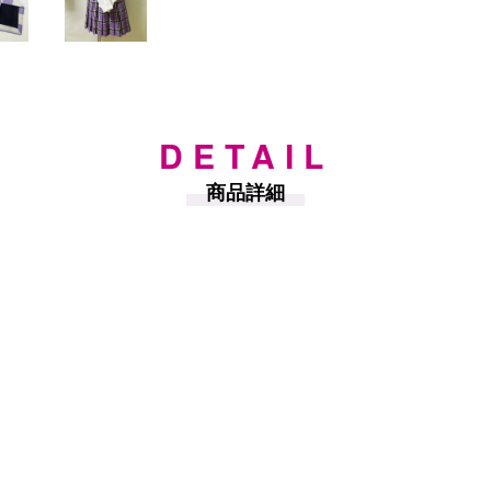
DETAIL
商品詳細