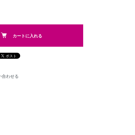
カートに入れる
い合わせる