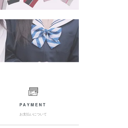
PAYMENT
お支払いについて