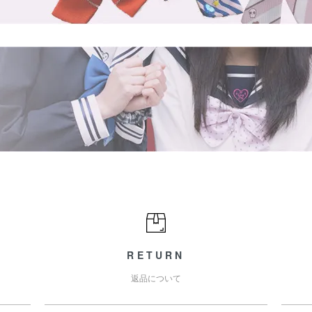
RETURN
返品について