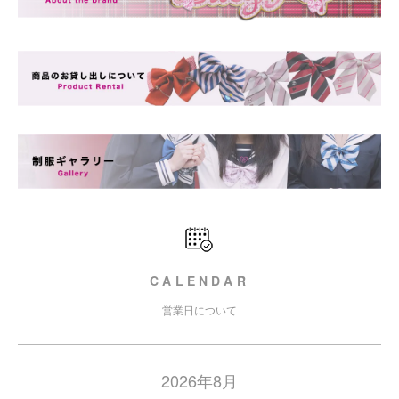
CALENDAR
営業日について
2026年8月