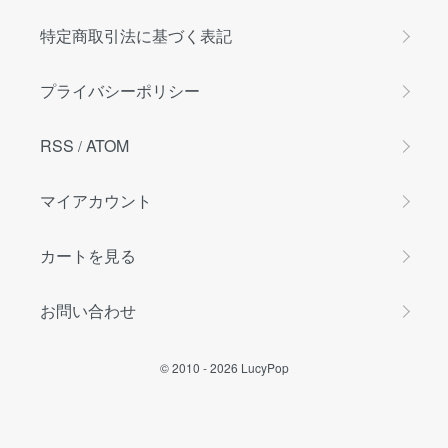
特定商取引法に基づく表記
プライバシーポリシー
RSS
ATOM
/
マイアカウント
カートを見る
お問い合わせ
© 2010 -
2026
LucyPop