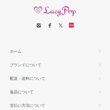
ホーム
ブランドについて
配送・送料について
返品について
支払い方法について