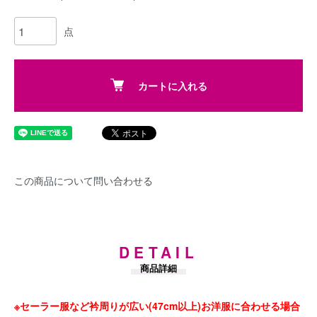
点
カートに入れる
この商品について問い合わせる
DETAIL
商品詳細
※セーラー服など衿周りが広い(47cm以上)お洋服に合わせる場合