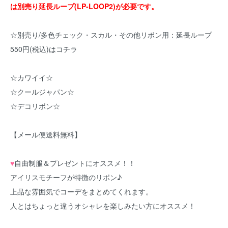
は別売り延長ループ(LP-LOOP2)が必要です。
☆別売り/多色チェック・スカル・その他リボン用：延長ループ
550円(税込)はコチラ
☆カワイイ☆
☆クールジャパン☆
☆デコリボン☆
【メール便送料無料】
♥
自由制服＆プレゼントにオススメ！！
アイリスモチーフが特徴のリボン♪
上品な雰囲気でコーデをまとめてくれます。
人とはちょっと違うオシャレを楽しみたい方にオススメ！