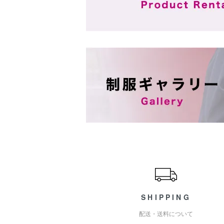
ショッピングガイド
SHIPPING
配送・送料について