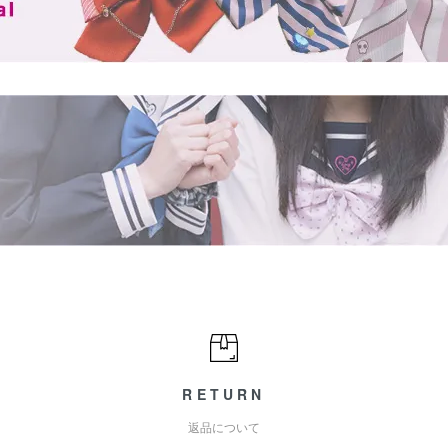
RETURN
返品について