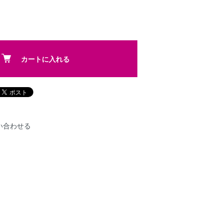
カートに入れる
い合わせる