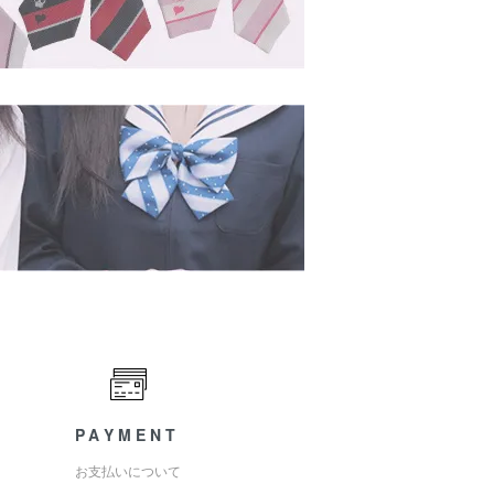
PAYMENT
お支払いについて