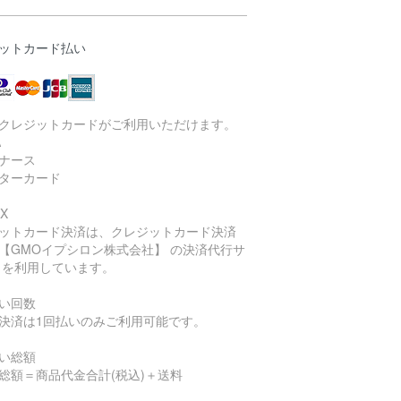
ットカード払い
クレジットカードがご利用いただけます。
A
ナース
ターカード
X
ットカード決済は、クレジットカード決済
【GMOイプシロン株式会社】 の決済代行サ
 を利用しています。
い回数
決済は1回払いのみご利用可能です。
い総額
総額＝商品代金合計(税込)＋送料