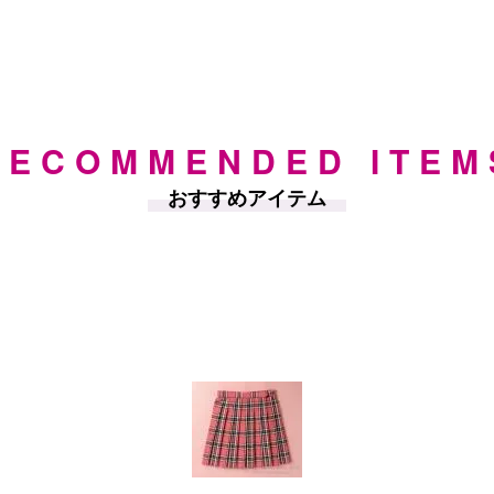
RECOMMENDED ITEM
おすすめアイテム