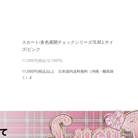
スカート/多色展開チェックシリーズ/S,M,Lサイ
ズ/ピンク
11,000円(税込12,100円)
11,000円(税込)以上 日本国内送料無料（沖縄・離島除
く）♪