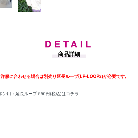
DETAIL
商品詳細
お洋服に合わせる場合は別売り延長ループ(LP-LOOP2)が必要です。
ン用：延長ループ 550円(税込)はコチラ