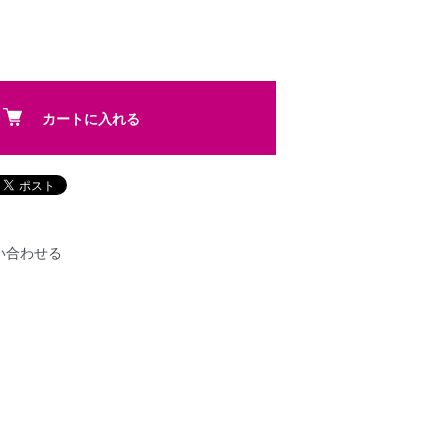
カートに入れる
い合わせる