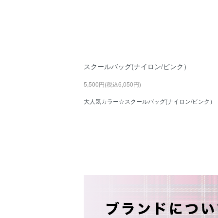
スクールバッグ(ナイロン/ピンク）
5,500円(税込6,050円)
大人気カラー☆スクールバッグ(ナイロン/ピンク）